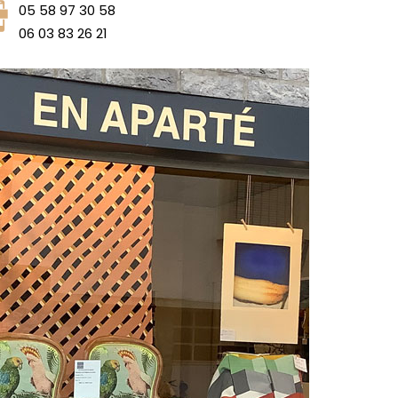
05 58 97 30 58
06 03 83 26 21